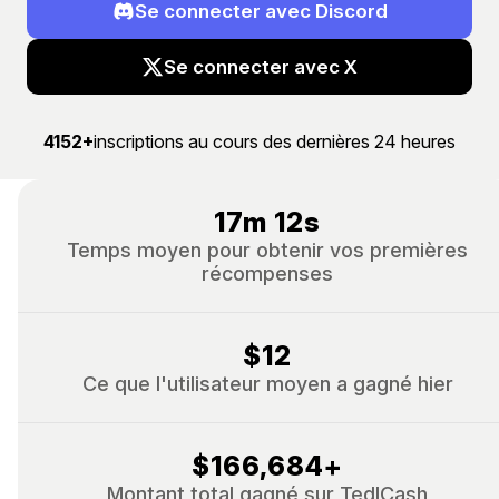
Se connecter avec Discord
Se connecter avec X
4152+
inscriptions au cours des dernières 24 heures
17m 12s
Temps moyen pour obtenir vos premières
récompenses
$12
Ce que l'utilisateur moyen a gagné hier
$166,684
+
Montant total gagné sur TedlCash