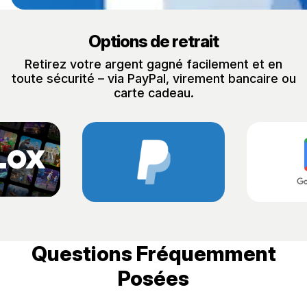
Options de retrait
Retirez votre argent gagné facilement et en
toute sécurité – via PayPal, virement bancaire ou
carte cadeau.
Questions Fréquemment
Posées